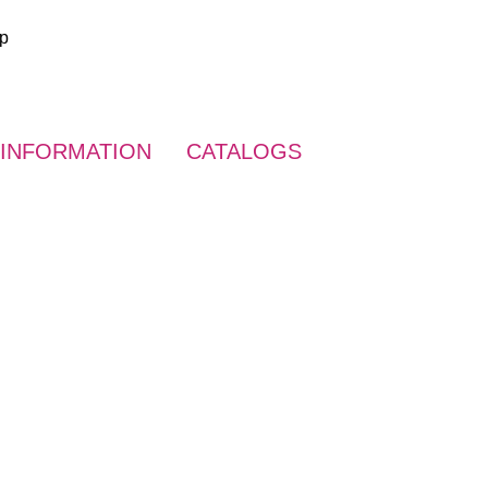
up
INFORMATION
CATALOGS