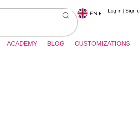
Log in
|
Sign 
ACADEMY
BLOG
CUSTOMIZATIONS