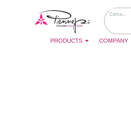
PRODUCTS
COMPANY
245