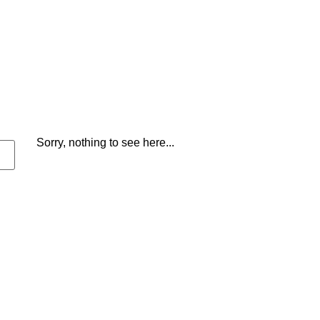
Sorry, nothing to see here...