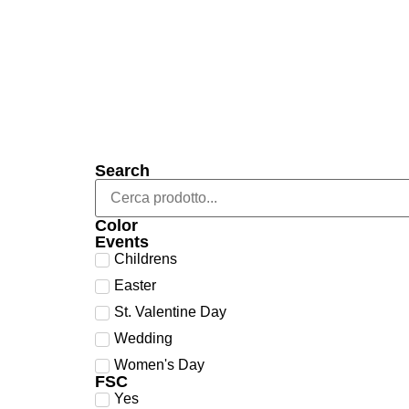
Search
Color
Events
Childrens
Easter
St. Valentine Day
Wedding
Women's Day
FSC
Yes