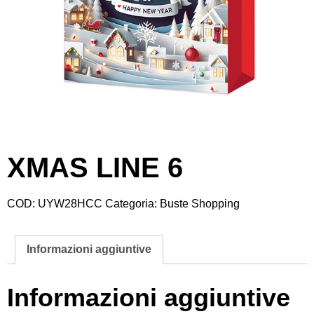
XMAS LINE 6
COD:
UYW28HCC
Categoria:
Buste Shopping
Informazioni aggiuntive
Informazioni aggiuntive