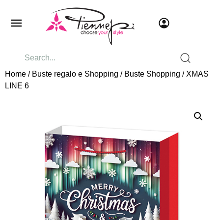
Home
/
Buste regalo e Shopping
/
Buste Shopping
/ XMAS
LINE 6