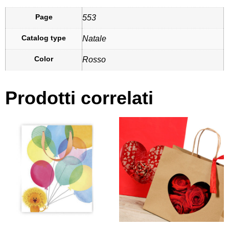
Page
553
Catalog type
Natale
Color
Rosso
Prodotti correlati