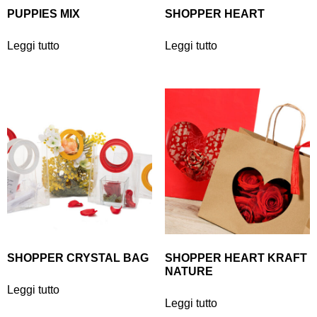
PUPPIES MIX
SHOPPER HEART
Leggi tutto
Leggi tutto
SHOPPER CRYSTAL BAG
SHOPPER HEART KRAFT
NATURE
Leggi tutto
Leggi tutto