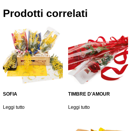
Prodotti correlati
SOFIA
TIMBRE D’AMOUR
Leggi tutto
Leggi tutto