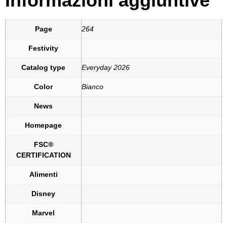
Informazioni aggiuntive
Page
264
Festivity
Catalog type
Everyday 2026
Color
Bianco
News
Homepage
FSC®
CERTIFICATION
Alimenti
Disney
Marvel