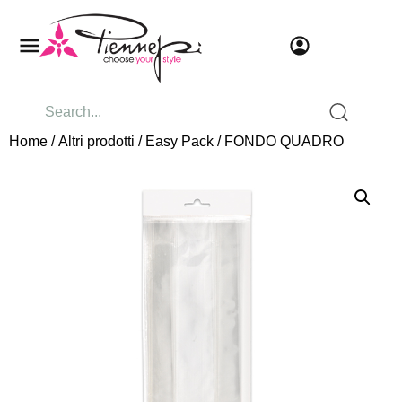
Home
/
Altri prodotti
/
Easy Pack
/ FONDO QUADRO