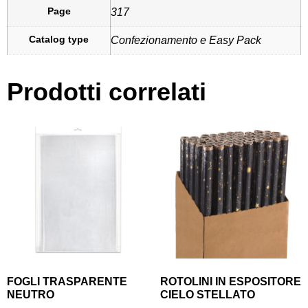
Page
317
Catalog type
Confezionamento e Easy Pack
Prodotti correlati
FOGLI TRASPARENTE
ROTOLINI IN ESPOSITORE
NEUTRO
CIELO STELLATO