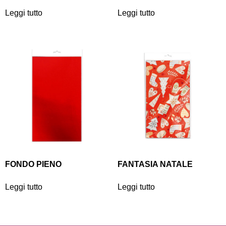
Leggi tutto
Leggi tutto
FONDO PIENO
FANTASIA NATALE
Leggi tutto
Leggi tutto