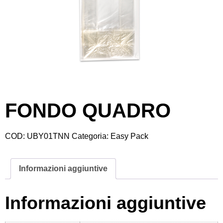
FONDO QUADRO
COD:
UBY01TNN
Categoria:
Easy Pack
Informazioni aggiuntive
Informazioni aggiuntive