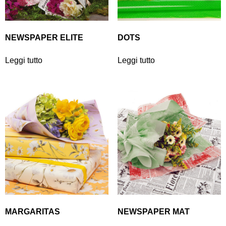
NEWSPAPER ELITE
DOTS
Leggi tutto
Leggi tutto
MARGARITAS
NEWSPAPER MAT