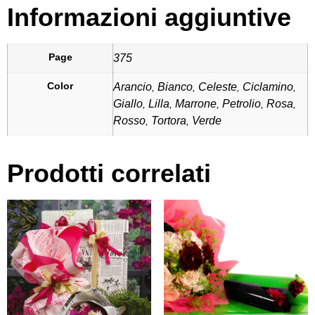
Informazioni aggiuntive
Page
375
Color
Arancio
Bianco
Celeste
Ciclamino
,
,
,
,
Giallo
Lilla
Marrone
Petrolio
Rosa
,
,
,
,
,
Rosso
Tortora
Verde
,
,
Prodotti correlati