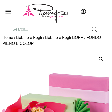
Home
/
Bobine e Fogli
/
Bobine e Fogli BOPP
/ FONDO
PIENO BICOLOR