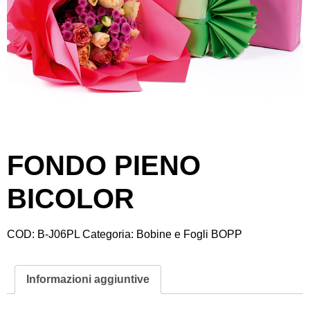
FONDO PIENO
BICOLOR
COD:
B-J06PL
Categoria:
Bobine e Fogli BOPP
Informazioni aggiuntive