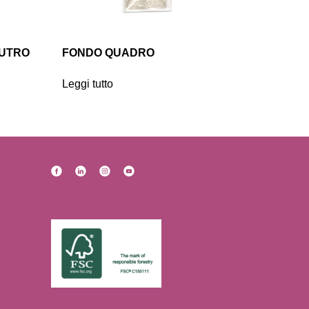
EUTRO
FONDO QUADRO
Leggi tutto