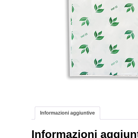
Informazioni aggiuntive
Informazioni aggiun