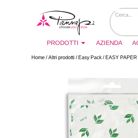
PRODOTTI
AZIENDA
A
Home
/
Altri prodotti
/
Easy Pack
/ EASY PAPER