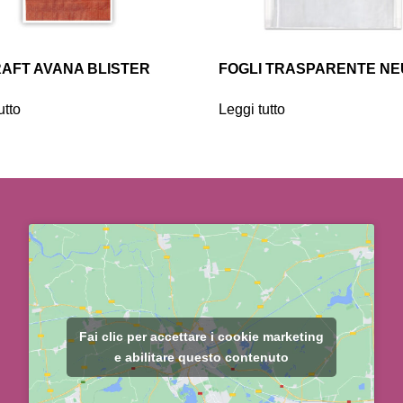
RAFT AVANA BLISTER
FOGLI TRASPARENTE N
utto
Leggi tutto
Fai clic per accettare i cookie marketing
e abilitare questo contenuto