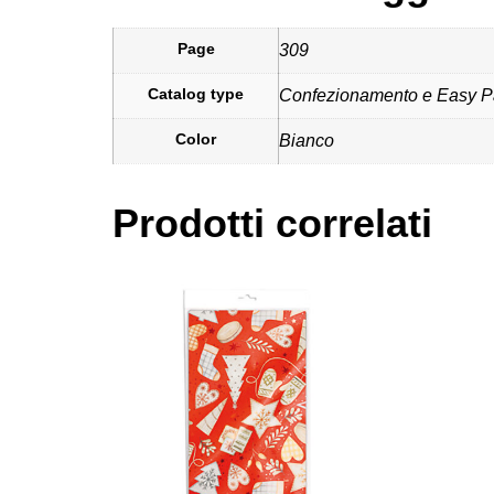
Page
309
Catalog type
Confezionamento e Easy P
Color
Bianco
Prodotti correlati