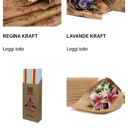
REGINA KRAFT
LAVANDE KRAFT
Leggi tutto
Leggi tutto