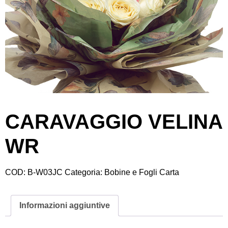
CARAVAGGIO VELINA
WR
COD:
B-W03JC
Categoria:
Bobine e Fogli Carta
Informazioni aggiuntive