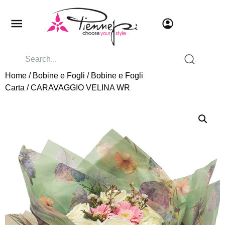
Home
/
Bobine e Fogli
/
Bobine e Fogli
Carta
/ CARAVAGGIO VELINA WR