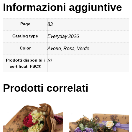
Informazioni aggiuntive
Page
83
Catalog type
Everyday 2026
Color
Avorio
Rosa
Verde
,
,
Prodotti disponibili
Si
certificati FSC®
Prodotti correlati