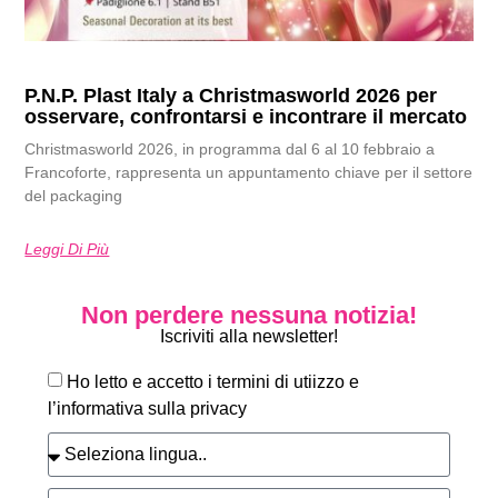
P.N.P. Plast Italy a Christmasworld 2026 per
osservare, confrontarsi e incontrare il mercato
Christmasworld 2026, in programma dal 6 al 10 febbraio a
Francoforte, rappresenta un appuntamento chiave per il settore
del packaging
Leggi Di Più
Non perdere nessuna notizia!
Iscriviti alla newsletter!
Ho letto e accetto i termini di utiizzo e
l’informativa sulla privacy