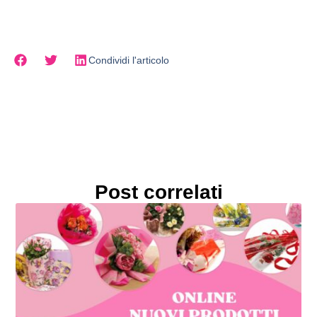
Condividi l'articolo
Post correlati