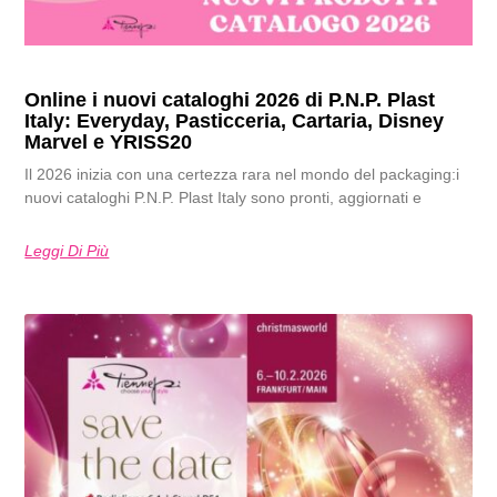
Online i nuovi cataloghi 2026 di P.N.P. Plast
Italy: Everyday, Pasticceria, Cartaria, Disney
Marvel e YRISS20
Il 2026 inizia con una certezza rara nel mondo del packaging:i
nuovi cataloghi P.N.P. Plast Italy sono pronti, aggiornati e
Leggi Di Più