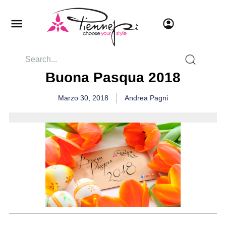
Buona Pasqua 2018
Marzo 30, 2018
Andrea Pagni