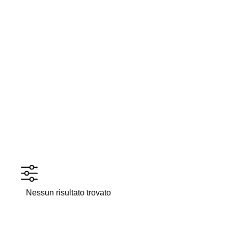
Nessun risultato trovato