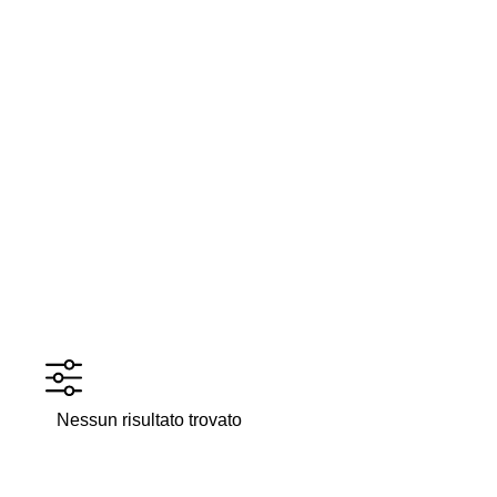
Nessun risultato trovato