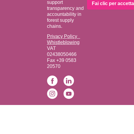
support
Fai clic per accett
transparency and
accountability in
forest supply
chains.
Privacy Policy
Whistleblowing
VAT
02438050466
Fax +39 0583
20570