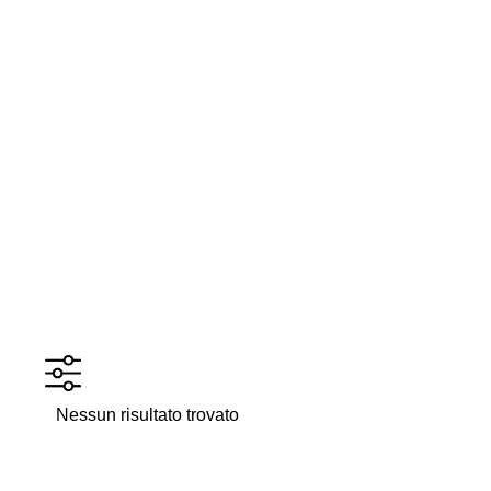
Nessun risultato trovato