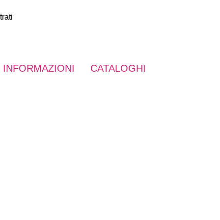
rati
INFORMAZIONI
CATALOGHI