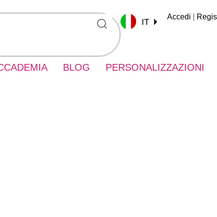
Accedi
|
Regist
CCADEMIA
BLOG
PERSONALIZZAZIONI