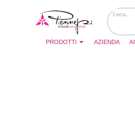
PRODOTTI
AZIENDA
A
Si