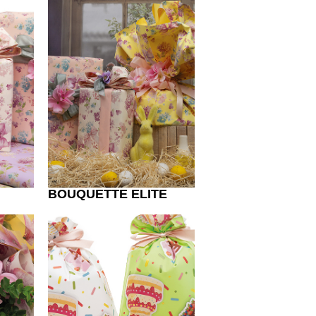
BOUQUETTE ELITE