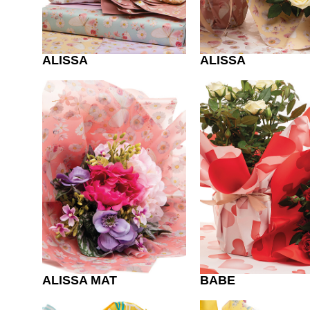
ALISSA
ALISSA
ALISSA MAT
BABE