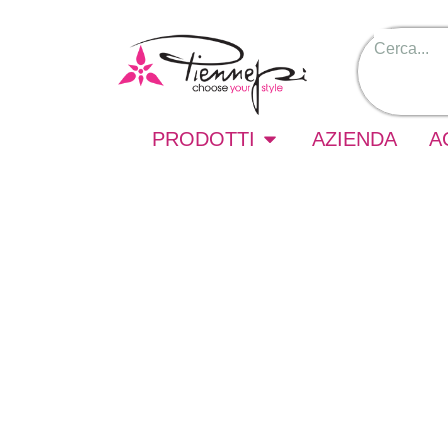
PRODOTTI
AZIENDA
A
Nero