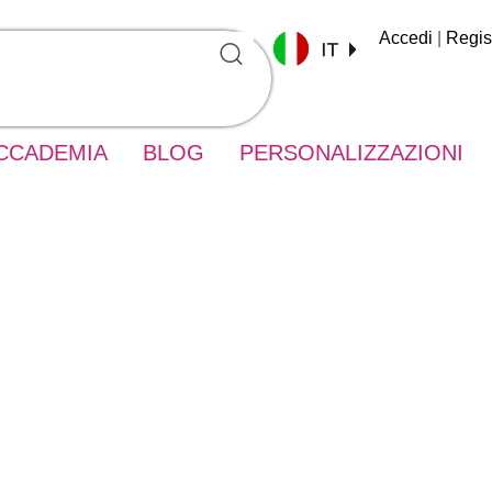
Accedi
|
Regist
CCADEMIA
BLOG
PERSONALIZZAZIONI