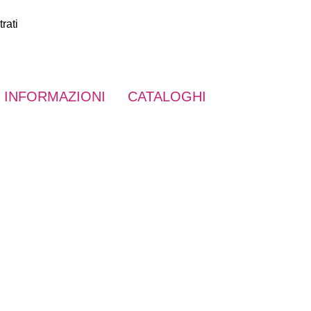
rati
INFORMAZIONI
CATALOGHI