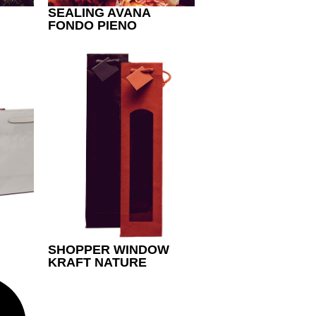
SEALING AVANA
FONDO PIENO
SHOPPER WINDOW
KRAFT NATURE