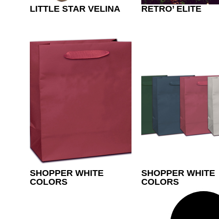
LITTLE STAR VELINA
RETRO’ ELITE
SHOPPER WHITE
SHOPPER WHITE
COLORS
COLORS