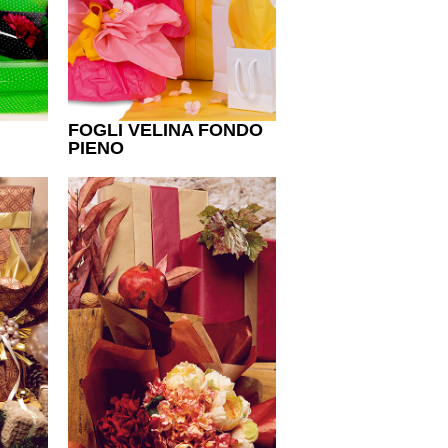
FOGLI VELINA FONDO
PIENO