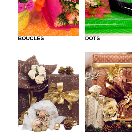
BOUCLES
DOTS