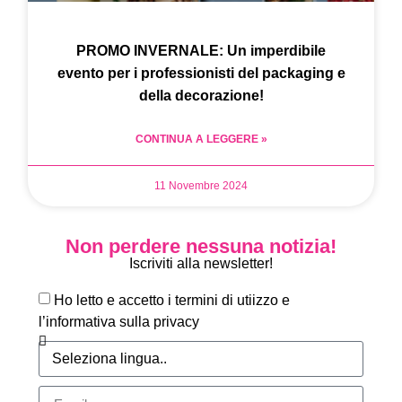
PROMO INVERNALE: Un imperdibile
evento per i professionisti del packaging e
della decorazione!
CONTINUA A LEGGERE »
11 Novembre 2024
Non perdere nessuna notizia!
Iscriviti alla newsletter!
Ho letto e accetto i termini di utiizzo e
l’informativa sulla privacy