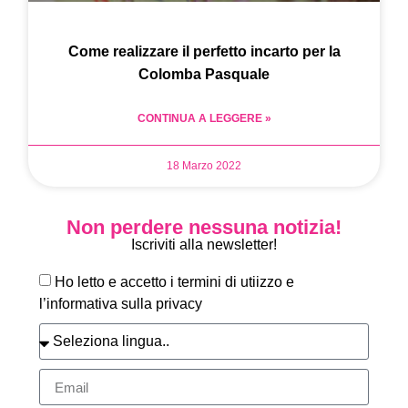
Come realizzare il perfetto incarto per la
Colomba Pasquale
CONTINUA A LEGGERE »
18 Marzo 2022
Non perdere nessuna notizia!
Iscriviti alla newsletter!
Ho letto e accetto i termini di utiizzo e
l’informativa sulla privacy